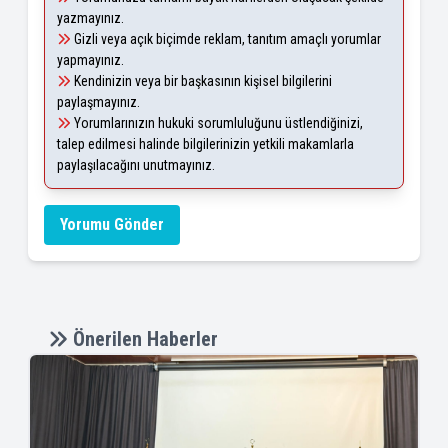
yazmayınız.
Gizli veya açık biçimde reklam, tanıtım amaçlı yorumlar
yapmayınız.
Kendinizin veya bir başkasının kişisel bilgilerini
paylaşmayınız.
Yorumlarınızın hukuki sorumluluğunu üstlendiğinizi,
talep edilmesi halinde bilgilerinizin yetkili makamlarla
paylaşılacağını unutmayınız.
Yorumu Gönder
Önerilen Haberler