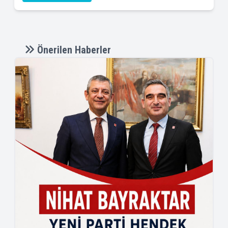
Önerilen Haberler