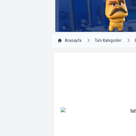
Anasayfa
Tüm Kategoriler