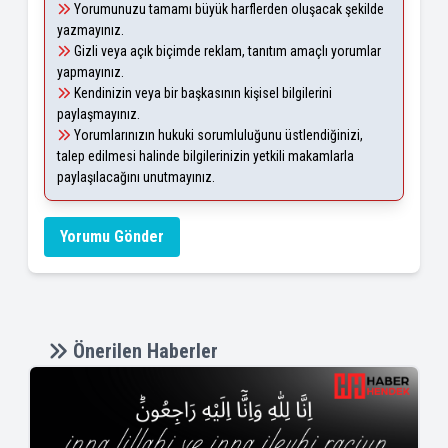
Yorumunuzu tamamı büyük harflerden oluşacak şekilde
yazmayınız.
Gizli veya açık biçimde reklam, tanıtım amaçlı yorumlar
yapmayınız.
Kendinizin veya bir başkasının kişisel bilgilerini
paylaşmayınız.
Yorumlarınızın hukuki sorumluluğunu üstlendiğinizi,
talep edilmesi halinde bilgilerinizin yetkili makamlarla
paylaşılacağını unutmayınız.
Yorumu Gönder
Önerilen Haberler