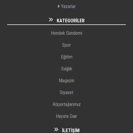
Yazarlar
KATEGORILER
Hendek Gündemi
Spor
Eğitim
Sağlık
Magazin
Siyaset
Röportajlarımız
Hayata Dair
İLETIŞIM