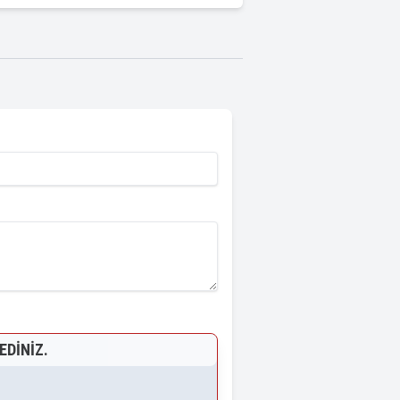
EDINIZ.