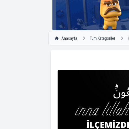
Anasayfa
Tüm Kategoriler