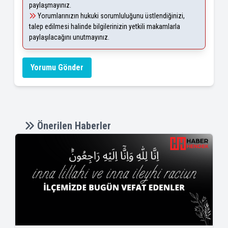
paylaşmayınız.
Yorumlarınızın hukuki sorumluluğunu üstlendiğinizi,
talep edilmesi halinde bilgilerinizin yetkili makamlarla
paylaşılacağını unutmayınız.
Yorumu Gönder
Önerilen Haberler