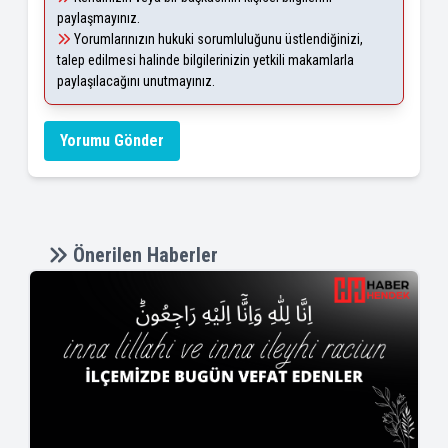
paylaşmayınız.
Yorumlarınızın hukuki sorumluluğunu üstlendiğinizi,
talep edilmesi halinde bilgilerinizin yetkili makamlarla
paylaşılacağını unutmayınız.
Yorumu Gönder
Önerilen Haberler