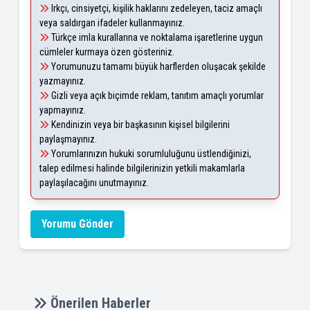
Irkçı, cinsiyetçi, kişilik haklarını zedeleyen, taciz amaçlı
veya saldırgan ifadeler kullanmayınız.
Türkçe imla kurallarına ve noktalama işaretlerine uygun
cümleler kurmaya özen gösteriniz.
Yorumunuzu tamamı büyük harflerden oluşacak şekilde
yazmayınız.
Gizli veya açık biçimde reklam, tanıtım amaçlı yorumlar
yapmayınız.
Kendinizin veya bir başkasının kişisel bilgilerini
paylaşmayınız.
Yorumlarınızın hukuki sorumluluğunu üstlendiğinizi,
talep edilmesi halinde bilgilerinizin yetkili makamlarla
paylaşılacağını unutmayınız.
Yorumu Gönder
Önerilen Haberler