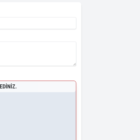
EDINIZ.