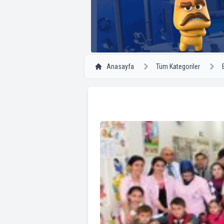
Anasayfa
Tüm Kategoriler