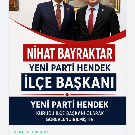
HENDEK GÜNDEMI