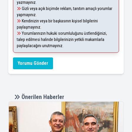
yazmayınız.
Gizli veya açık biçimde reklam, tanıtım amaçlı yorumlar
yapmayınız.
Kendinizin veya bir başkasının kişisel bilgilerini
paylaşmayınız.
Yorumlarınızın hukuki sorumluluğunu üstlendiğinizi,
talep edilmesi halinde bilgilerinizin yetkili makamlarla
paylaşılacağını unutmayınız.
Yorumu Gönder
Önerilen Haberler