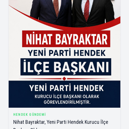
HENDEK GÜNDEMI
Nihat Bayraktar, Yeni Parti Hendek Kurucu İlçe