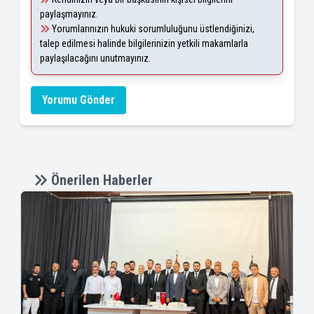
paylaşmayınız.
Yorumlarınızın hukuki sorumluluğunu üstlendiğinizi,
talep edilmesi halinde bilgilerinizin yetkili makamlarla
paylaşılacağını unutmayınız.
Yorumu Gönder
Önerilen Haberler