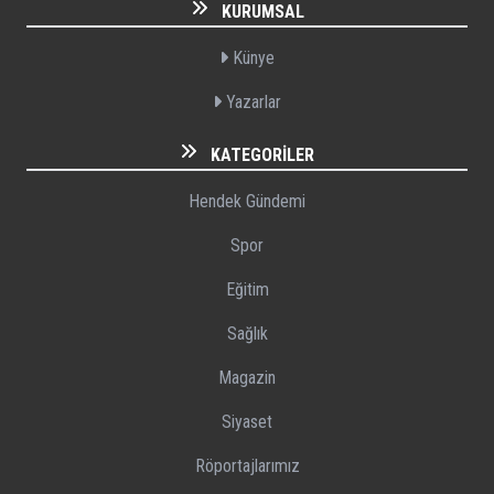
KURUMSAL
Künye
Yazarlar
KATEGORILER
Hendek Gündemi
Spor
Eğitim
Sağlık
Magazin
Siyaset
Röportajlarımız