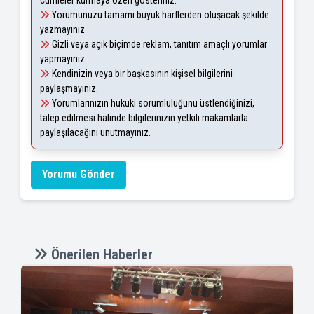
Yorumunuzu tamamı büyük harflerden oluşacak şekilde
yazmayınız.
Gizli veya açık biçimde reklam, tanıtım amaçlı yorumlar
yapmayınız.
Kendinizin veya bir başkasının kişisel bilgilerini
paylaşmayınız.
Yorumlarınızın hukuki sorumluluğunu üstlendiğinizi,
talep edilmesi halinde bilgilerinizin yetkili makamlarla
paylaşılacağını unutmayınız.
Yorumu Gönder
Önerilen Haberler