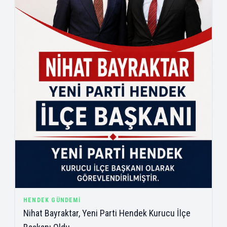
HENDEK GÜNDEMI
Nihat Bayraktar, Yeni Parti Hendek Kurucu İlçe