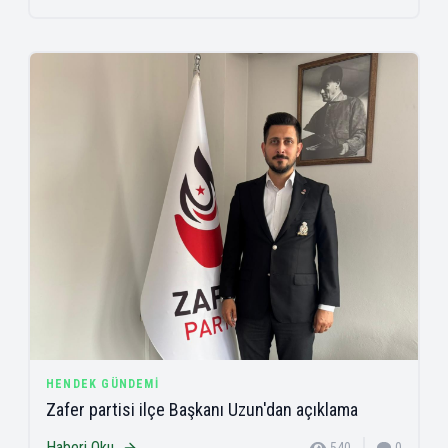
HENDEK GÜNDEMI
Zafer partisi ilçe Başkanı Uzun'dan açıklama
Haberi Oku