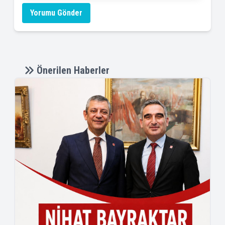
Yorumu Gönder
Önerilen Haberler