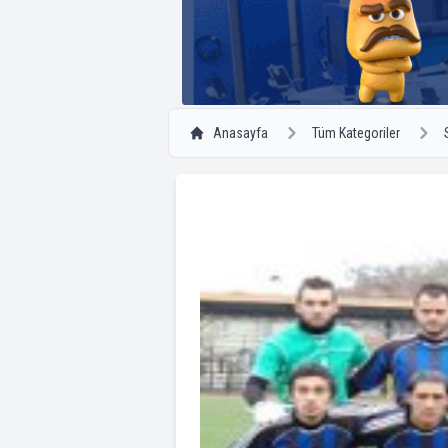
Anasayfa
Tüm Kategoriler