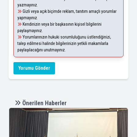
yazmayınız.
Gizli veya açık biçimde reklam, tanıtım amaçlı yorumlar
yapmayınız.
Kendinizin veya bir başkasının kişisel bilgilerini
paylaşmayınız.
Yorumlarınızın hukuki sorumluluğunu üstlendiğinizi,
talep edilmesi halinde bilgilerinizin yetkili makamlarla
paylaşılacağını unutmayınız.
Yorumu Gönder
Önerilen Haberler