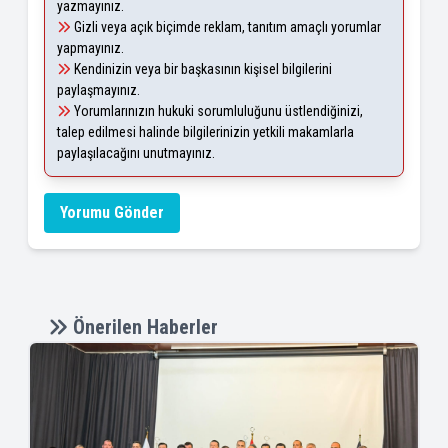
yazmayınız.
Gizli veya açık biçimde reklam, tanıtım amaçlı yorumlar
yapmayınız.
Kendinizin veya bir başkasının kişisel bilgilerini
paylaşmayınız.
Yorumlarınızın hukuki sorumluluğunu üstlendiğinizi,
talep edilmesi halinde bilgilerinizin yetkili makamlarla
paylaşılacağını unutmayınız.
Yorumu Gönder
Önerilen Haberler