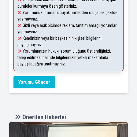
cümleler kurmaya özen gösteriniz.
Yorumunuzu tamamı büyük harflerden oluşacak şekilde
yazmayınız.
Gizli veya açık biçimde reklam, tanıtım amaçlı yorumlar
yapmayınız.
Kendinizin veya bir başkasının kişisel bilgilerini
paylaşmayınız.
Yorumlarınızın hukuki sorumluluğunu üstlendiğinizi,
talep edilmesi halinde bilgilerinizin yetkili makamlarla
paylaşılacağını unutmayınız.
Yorumu Gönder
Önerilen Haberler