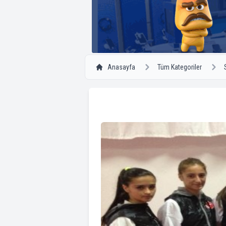
Anasayfa
Tüm Kategoriler