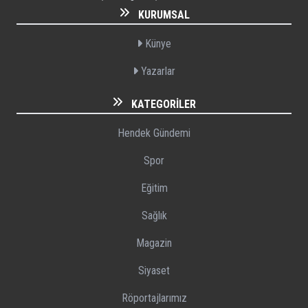
KURUMSAL
Künye
Yazarlar
KATEGORILER
Hendek Gündemi
Spor
Eğitim
Sağlık
Magazin
Siyaset
Röportajlarımız