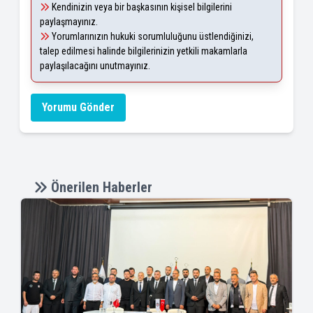
Kendinizin veya bir başkasının kişisel bilgilerini
paylaşmayınız.
Yorumlarınızın hukuki sorumluluğunu üstlendiğinizi,
talep edilmesi halinde bilgilerinizin yetkili makamlarla
paylaşılacağını unutmayınız.
Yorumu Gönder
Önerilen Haberler