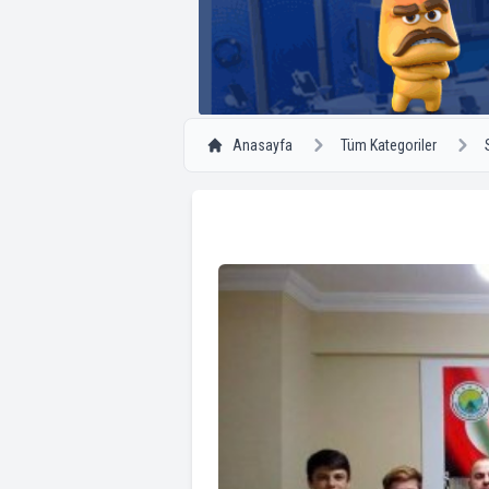
Anasayfa
Tüm Kategoriler