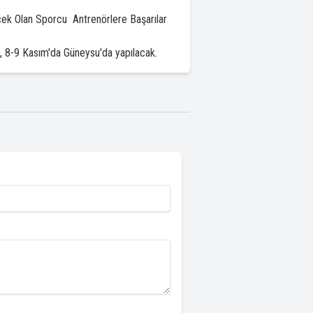
cek Olan Sporcu Antrenörlere Başarılar
 8-9 Kasım'da Güneysu'da yapılacak.