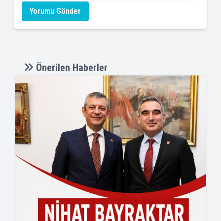
Yorumu Gönder
Önerilen Haberler