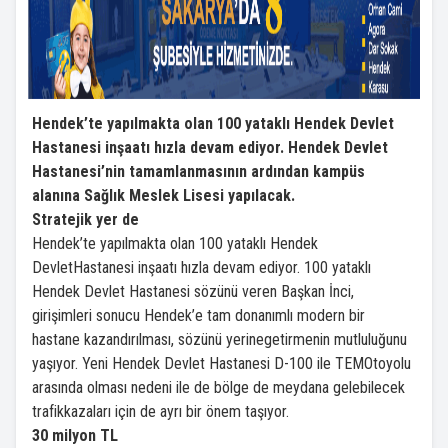
Hendek’te yapılmakta olan 100 yataklı Hendek Devlet
Hastanesi inşaatı hızla devam ediyor. Hendek Devlet
Hastanesi’nin tamamlanmasının ardından kampüs
alanına Sağlık Meslek Lisesi yapılacak.
Stratejik yer de
Hendek’te yapılmakta olan 100 yataklı Hendek
DevletHastanesi inşaatı hızla devam ediyor. 100 yataklı
Hendek Devlet Hastanesi sözünü veren Başkan İnci,
girişimleri sonucu Hendek’e tam donanımlı modern bir
hastane kazandırılması, sözünü yerinegetirmenin mutluluğunu
yaşıyor. Yeni Hendek Devlet Hastanesi D-100 ile TEMOtoyolu
arasında olması nedeni ile de bölge de meydana gelebilecek
trafikkazaları için de ayrı bir önem taşıyor.
30 milyon TL