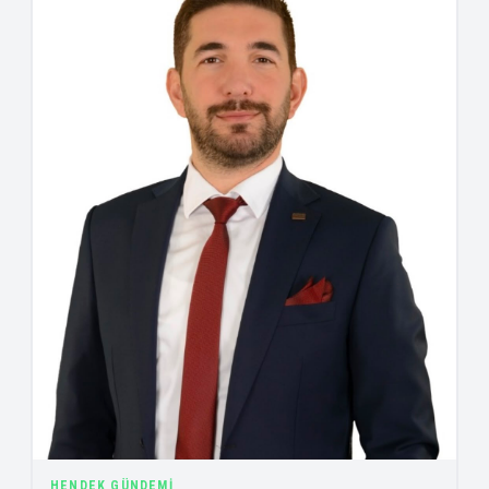
HENDEK GÜNDEMI