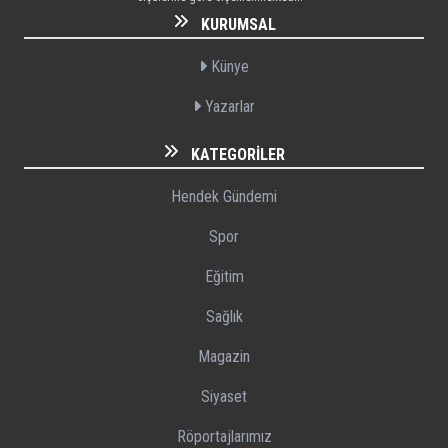
KURUMSAL
Künye
Yazarlar
KATEGORILER
Hendek Gündemi
Spor
Eğitim
Sağlık
Magazin
Siyaset
Röportajlarımız