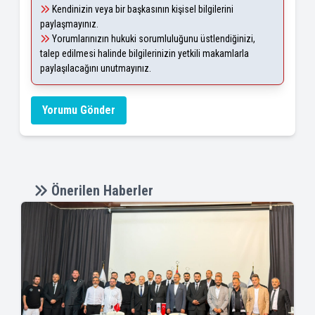
Kendinizin veya bir başkasının kişisel bilgilerini
paylaşmayınız.
Yorumlarınızın hukuki sorumluluğunu üstlendiğinizi,
talep edilmesi halinde bilgilerinizin yetkili makamlarla
paylaşılacağını unutmayınız.
Yorumu Gönder
Önerilen Haberler