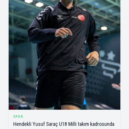
SPOR
Hendekli Yusuf Saraç U18 Milli takım kadrosunda