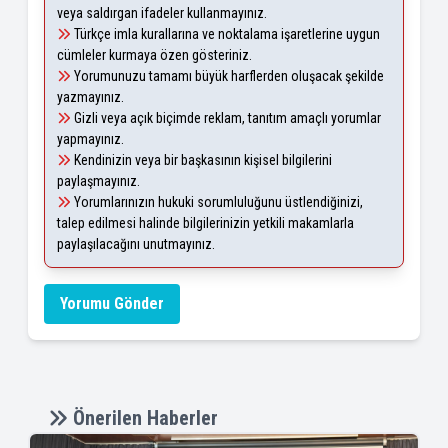
veya saldırgan ifadeler kullanmayınız.
Türkçe imla kurallarına ve noktalama işaretlerine uygun
cümleler kurmaya özen gösteriniz.
Yorumunuzu tamamı büyük harflerden oluşacak şekilde
yazmayınız.
Gizli veya açık biçimde reklam, tanıtım amaçlı yorumlar
yapmayınız.
Kendinizin veya bir başkasının kişisel bilgilerini
paylaşmayınız.
Yorumlarınızın hukuki sorumluluğunu üstlendiğinizi,
talep edilmesi halinde bilgilerinizin yetkili makamlarla
paylaşılacağını unutmayınız.
Yorumu Gönder
Önerilen Haberler