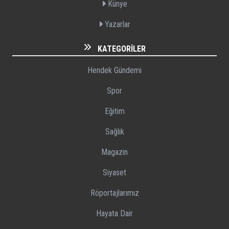
Künye
Yazarlar
KATEGORILER
Hendek Gündemi
Spor
Eğitim
Sağlık
Magazin
Siyaset
Röportajlarımız
Hayata Dair