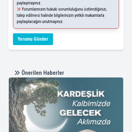
paylaşmayınız.
Yorumlarınızın hukuki sorumluluğunu üstlendiğinizi,
talep edilmesi halinde bilgilerinizin yetkili makamlarla
paylaşılacağını unutmayınız.
Yorumu Gönder
Önerilen Haberler