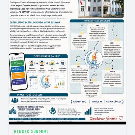
HENDEK GÜNDEMI