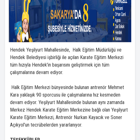
Hendek Yeşilyurt Mahallesinde, Halk Eğitim Müdürlüğü ve
Hendek Belediyesi işbirliği ile açılan Karate Eğitim Merkezi
tüm hızıyla Hendek'in başarısını geliştirmek için tüm
çalışmalarına devam ediyor.
Halk Eğitim Merkezi bünyesinde bulunan antrenör Mehmet
Kara yaklaşık 90 sporcusu ile çalışmalarına hız kesmeden
devam ediyor. Yeşilyurt Mahallesinde bulunan aynı zamanda
Merkez Hendek Karate Eğitim Merkezine bağlı olan Yeşilyurt
Karate Eğitim Merkezi, Antrenör Nurkan Kayacık ve Soner
Açıkyol'un tecrübelerden yararlanıyor.
TEŞEKKÜRLER