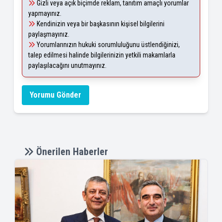
Gizli veya açık biçimde reklam, tanıtım amaçlı yorumlar
yapmayınız.
Kendinizin veya bir başkasının kişisel bilgilerini
paylaşmayınız.
Yorumlarınızın hukuki sorumluluğunu üstlendiğinizi,
talep edilmesi halinde bilgilerinizin yetkili makamlarla
paylaşılacağını unutmayınız.
Yorumu Gönder
Önerilen Haberler