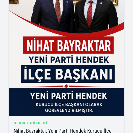
HENDEK GÜNDEMI
Nihat Bayraktar, Yeni Parti Hendek Kurucu İlçe