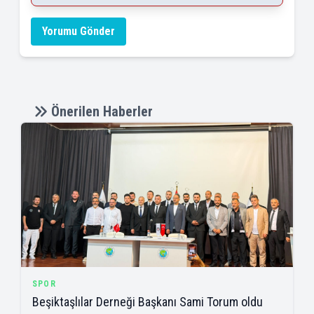
Yorumu Gönder
Önerilen Haberler
SPOR
Beşiktaşlılar Derneği Başkanı Sami Torum oldu