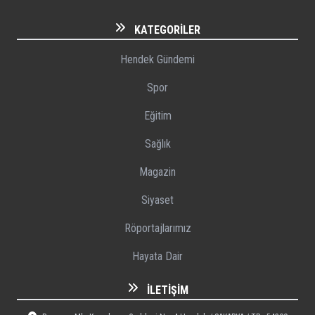
KATEGORILER
Hendek Gündemi
Spor
Eğitim
Sağlık
Magazin
Siyaset
Röportajlarımız
Hayata Dair
İLETIŞIM