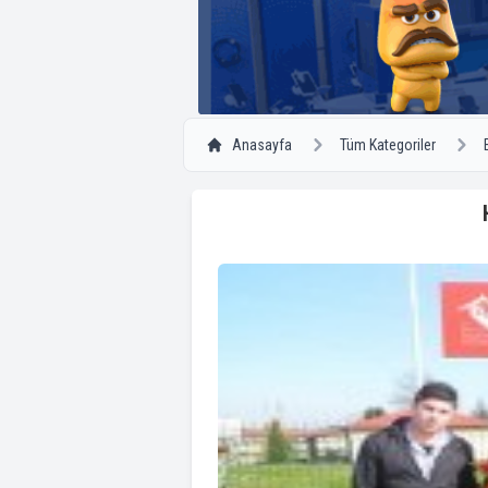
Anasayfa
Tüm Kategoriler