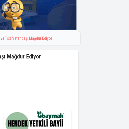
 ve Toz Vatandaşı Mağdur Ediyor
aşı Mağdur Ediyor