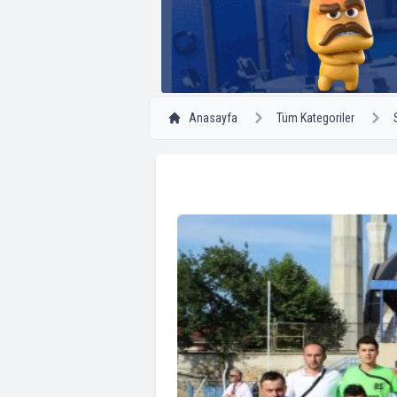
Anasayfa
Tüm Kategoriler