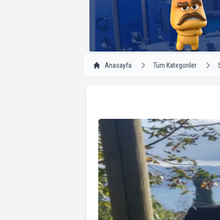
Anasayfa
Tüm Kategoriler