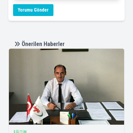
Yorumu Gönder
Önerilen Haberler
EĞITIM