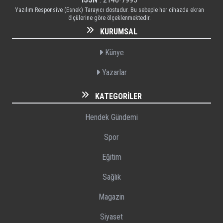
Yazılım Responsive (Esnek) Tarayıcı dostudur. Bu sebeple her cihazda ekran
ölçülerine göre ölçeklenmektedir.
KURUMSAL
Künye
Yazarlar
KATEGORILER
Hendek Gündemi
Spor
Eğitim
Sağlık
Magazin
Siyaset