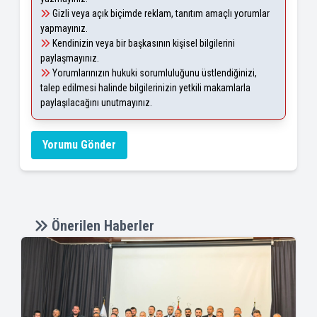
Gizli veya açık biçimde reklam, tanıtım amaçlı yorumlar
yapmayınız.
Kendinizin veya bir başkasının kişisel bilgilerini
paylaşmayınız.
Yorumlarınızın hukuki sorumluluğunu üstlendiğinizi,
talep edilmesi halinde bilgilerinizin yetkili makamlarla
paylaşılacağını unutmayınız.
Yorumu Gönder
Önerilen Haberler