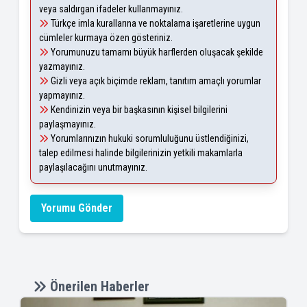
veya saldırgan ifadeler kullanmayınız.
Türkçe imla kurallarına ve noktalama işaretlerine uygun
cümleler kurmaya özen gösteriniz.
Yorumunuzu tamamı büyük harflerden oluşacak şekilde
yazmayınız.
Gizli veya açık biçimde reklam, tanıtım amaçlı yorumlar
yapmayınız.
Kendinizin veya bir başkasının kişisel bilgilerini
paylaşmayınız.
Yorumlarınızın hukuki sorumluluğunu üstlendiğinizi,
talep edilmesi halinde bilgilerinizin yetkili makamlarla
paylaşılacağını unutmayınız.
Yorumu Gönder
Önerilen Haberler