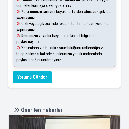
cümleler kurmaya özen gösteriniz.
Yorumunuzu tamamı büyük harflerden oluşacak şekilde
yazmayınız.
Gizli veya açık biçimde reklam, tanıtım amaçlı yorumlar
yapmayınız.
Kendinizin veya bir başkasının kişisel bilgilerini
paylaşmayınız.
Yorumlarınızın hukuki sorumluluğunu üstlendiğinizi,
talep edilmesi halinde bilgilerinizin yetkili makamlarla
paylaşılacağını unutmayınız.
Yorumu Gönder
Önerilen Haberler