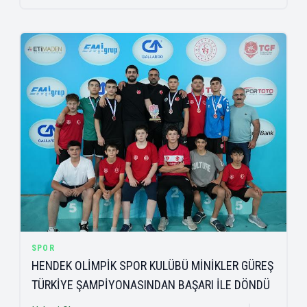
SPOR
HENDEK OLİMPİK SPOR KULÜBÜ MİNİKLER GÜREŞ
TÜRKİYE ŞAMPİYONASINDAN BAŞARI İLE DÖNDÜ