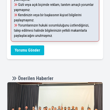
Gizli veya açık biçimde reklam, tanıtım amaçlı yorumlar
yapmayınız.
Kendinizin veya bir başkasının kişisel bilgilerini
paylaşmayınız.
Yorumlarınızın hukuki sorumluluğunu üstlendiğinizi,
talep edilmesi halinde bilgilerinizin yetkili makamlarla
paylaşılacağını unutmayınız.
Yorumu Gönder
Önerilen Haberler