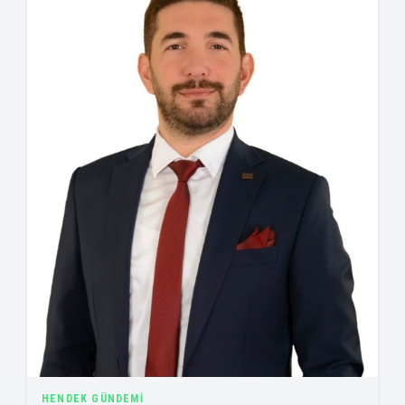
HENDEK GÜNDEMI