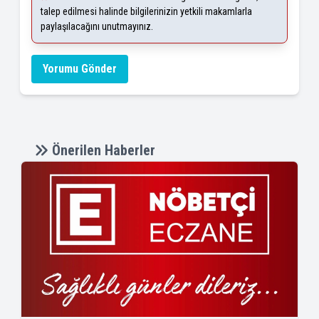
talep edilmesi halinde bilgilerinizin yetkili makamlarla
paylaşılacağını unutmayınız.
Yorumu Gönder
Önerilen Haberler