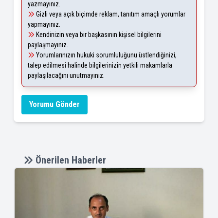
yazmayınız.
Gizli veya açık biçimde reklam, tanıtım amaçlı yorumlar
yapmayınız.
Kendinizin veya bir başkasının kişisel bilgilerini
paylaşmayınız.
Yorumlarınızın hukuki sorumluluğunu üstlendiğinizi,
talep edilmesi halinde bilgilerinizin yetkili makamlarla
paylaşılacağını unutmayınız.
Yorumu Gönder
Önerilen Haberler