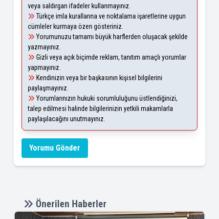
veya saldırgan ifadeler kullanmayınız.
Türkçe imla kurallarına ve noktalama işaretlerine uygun
cümleler kurmaya özen gösteriniz.
Yorumunuzu tamamı büyük harflerden oluşacak şekilde
yazmayınız.
Gizli veya açık biçimde reklam, tanıtım amaçlı yorumlar
yapmayınız.
Kendinizin veya bir başkasının kişisel bilgilerini
paylaşmayınız.
Yorumlarınızın hukuki sorumluluğunu üstlendiğinizi,
talep edilmesi halinde bilgilerinizin yetkili makamlarla
paylaşılacağını unutmayınız.
Yorumu Gönder
Önerilen Haberler