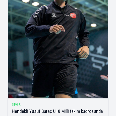
SPOR
Hendekli Yusuf Saraç U18 Milli takım kadrosunda