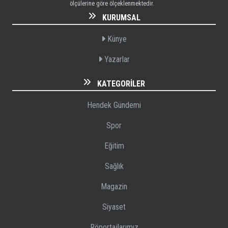
ölçülerine göre ölçeklenmektedir.
KURUMSAL
Künye
Yazarlar
KATEGORILER
Hendek Gündemi
Spor
Eğitim
Sağlık
Magazin
Siyaset
Röportajlarımız