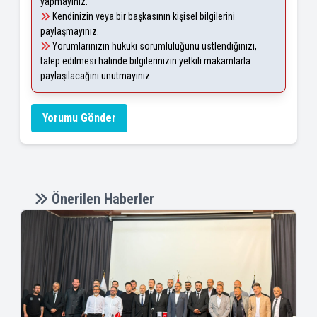
yapmayınız.
Kendinizin veya bir başkasının kişisel bilgilerini
paylaşmayınız.
Yorumlarınızın hukuki sorumluluğunu üstlendiğinizi,
talep edilmesi halinde bilgilerinizin yetkili makamlarla
paylaşılacağını unutmayınız.
Yorumu Gönder
Önerilen Haberler