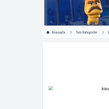
Anasayfa
Tüm Kategoriler