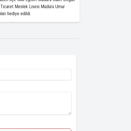
na Ticaret Meslek Lisesi Müdürü Umur
ları hediye edildi.