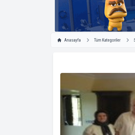
Anasayfa
Tüm Kategoriler