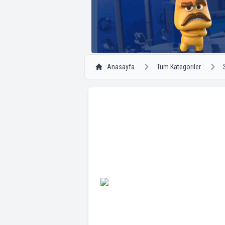
Anasayfa
Tüm Kategoriler