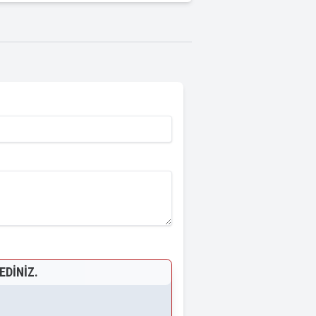
EDINIZ.