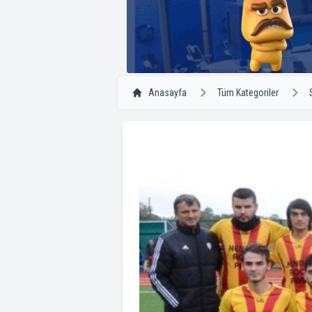
Anasayfa
Tüm Kategoriler