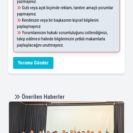
yazmayınız.
Gizli veya açık biçimde reklam, tanıtım amaçlı yorumlar
yapmayınız.
Kendinizin veya bir başkasının kişisel bilgilerini
paylaşmayınız.
Yorumlarınızın hukuki sorumluluğunu üstlendiğinizi,
talep edilmesi halinde bilgilerinizin yetkili makamlarla
paylaşılacağını unutmayınız.
Yorumu Gönder
Önerilen Haberler